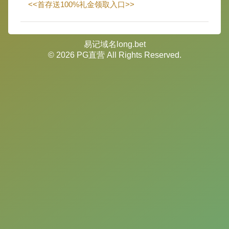
<<首存送100%礼金领取入口>>
易记域名long.bet
© 2026 PG直营 All Rights Reserved.